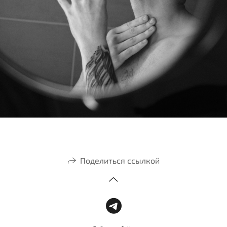
Поделиться ссылкой